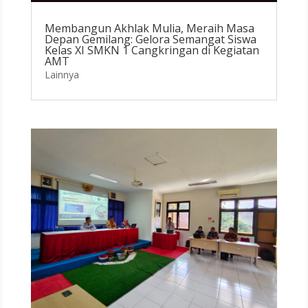
Membangun Akhlak Mulia, Meraih Masa
Depan Gemilang: Gelora Semangat Siswa
Kelas XI SMKN 1 Cangkringan di Kegiatan
AMT
Lainnya