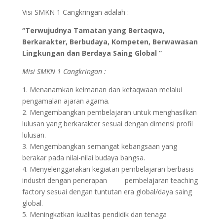
Visi SMKN 1 Cangkringan adalah :
“Terwujudnya Tamatan yang Bertaqwa,
Berkarakter, Berbudaya, Kompeten, Berwawasan
Lingkungan dan Berdaya Saing Global ”
Misi SMKN 1 Cangkringan :
1. Menanamkan keimanan dan ketaqwaan melalui
pengamalan ajaran agama.
2. Mengembangkan pembelajaran untuk menghasilkan
lulusan yang berkarakter sesuai dengan dimensi profil
lulusan.
3. Mengembangkan semangat kebangsaan yang
berakar pada nilai-nilai budaya bangsa.
4. Menyelenggarakan kegiatan pembelajaran berbasis
industri dengan penerapan pembelajaran teaching
factory sesuai dengan tuntutan era global/daya saing
global.
5. Meningkatkan kualitas pendidik dan tenaga