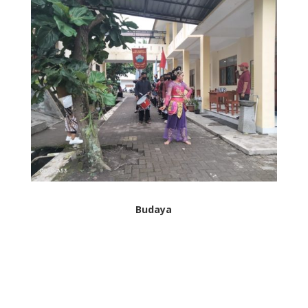
Budaya