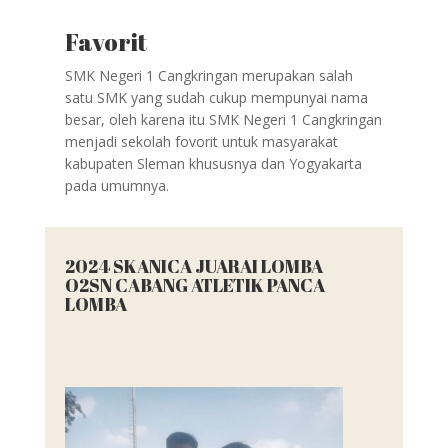
Favorit
SMK Negeri 1 Cangkringan merupakan salah
satu SMK yang sudah cukup mempunyai nama
besar, oleh karena itu SMK Negeri 1 Cangkringan
menjadi sekolah fovorit untuk masyarakat
kabupaten Sleman khususnya dan Yogyakarta
pada umumnya.
2024 SKANICA JUARAI LOMBA
O2SN CABANG ATLETIK PANCA
LOMBA