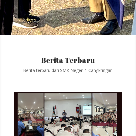
Berita Terbaru
Berita terbaru dari SMK Negeri 1 Cangkringan