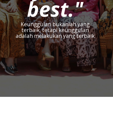
best."
Keunggulan bukanlah yang
terbaik, tetapi keunggulan
adalah melakukan yang terbaik