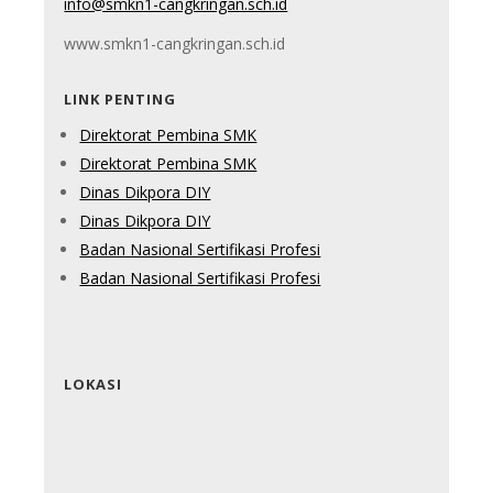
info@smkn1-cangkringan.sch.id
www.smkn1-cangkringan.sch.id
LINK PENTING
Direktorat Pembina SMK
Direktorat Pembina SMK
Dinas Dikpora DIY
Dinas Dikpora DIY
Badan Nasional Sertifikasi Profesi
Badan Nasional Sertifikasi Profesi
LOKASI