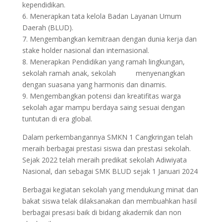
kependidikan.
6. Menerapkan tata kelola Badan Layanan Umum
Daerah (BLUD).
7. Mengembangkan kemitraan dengan dunia kerja dan
stake holder nasional dan internasional.
8. Menerapkan Pendidikan yang ramah lingkungan,
sekolah ramah anak, sekolah menyenangkan
dengan suasana yang harmonis dan dinamis.
9. Mengembangkan potensi dan kreatifitas warga
sekolah agar mampu berdaya saing sesuai dengan
tuntutan di era global.
Dalam perkembangannya SMKN 1 Cangkringan telah
meraih berbagai prestasi siswa dan prestasi sekolah.
Sejak 2022 telah meraih predikat sekolah Adiwiyata
Nasional, dan sebagai SMK BLUD sejak 1 Januari 2024
Berbagai kegiatan sekolah yang mendukung minat dan
bakat siswa telak dilaksanakan dan membuahkan hasil
berbagai presasi baik di bidang akademik dan non