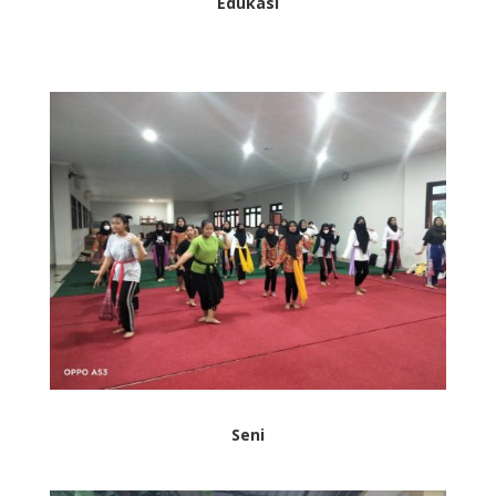
Edukasi
Seni