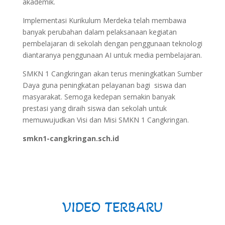
akademik.
Implementasi Kurikulum Merdeka telah membawa
banyak perubahan dalam pelaksanaan kegiatan
pembelajaran di sekolah dengan penggunaan teknologi
diantaranya penggunaan AI untuk media pembelajaran.
SMKN 1 Cangkringan akan terus meningkatkan Sumber
Daya guna peningkatan pelayanan bagi siswa dan
masyarakat. Semoga kedepan semakin banyak
prestasi yang diraih siswa dan sekolah untuk
memuwujudkan Visi dan Misi SMKN 1 Cangkringan.
smkn1-cangkringan.sch.id
VIDEO TERBARU