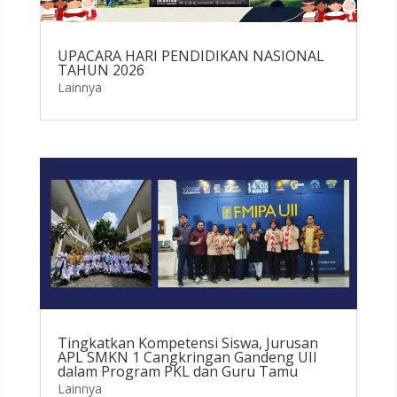
UPACARA HARI PENDIDIKAN NASIONAL
TAHUN 2026
Lainnya
Tingkatkan Kompetensi Siswa, Jurusan
APL SMKN 1 Cangkringan Gandeng UII
dalam Program PKL dan Guru Tamu
Lainnya