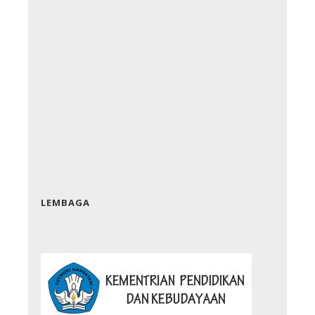
LEMBAGA