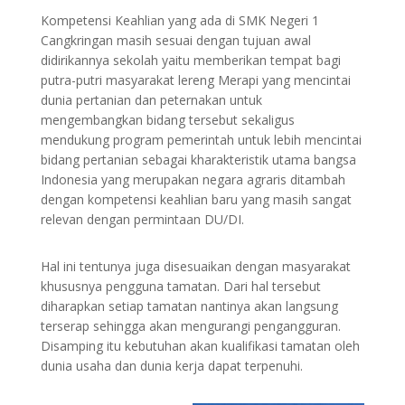
Kompetensi Keahlian yang ada di SMK Negeri 1
Cangkringan masih sesuai dengan tujuan awal
didirikannya sekolah yaitu memberikan tempat bagi
putra-putri masyarakat lereng Merapi yang mencintai
dunia pertanian dan peternakan untuk
mengembangkan bidang tersebut sekaligus
mendukung program pemerintah untuk lebih mencintai
bidang pertanian sebagai kharakteristik utama bangsa
Indonesia yang merupakan negara agraris ditambah
dengan kompetensi keahlian baru yang masih sangat
relevan dengan permintaan DU/DI.
Hal ini tentunya juga disesuaikan dengan masyarakat
khususnya pengguna tamatan. Dari hal tersebut
diharapkan setiap tamatan nantinya akan langsung
terserap sehingga akan mengurangi pengangguran.
Disamping itu kebutuhan akan kualifikasi tamatan oleh
dunia usaha dan dunia kerja dapat terpenuhi.