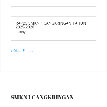
RAPBS SMKN 1 CANGKRINGAN TAHUN
2025-2026
Lainnya
« Older Entries
SMKN 1 CANGKRINGAN