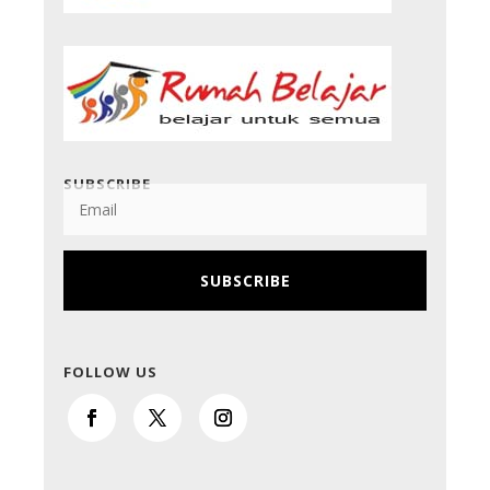
SUBSCRIBE
SUBSCRIBE
FOLLOW US