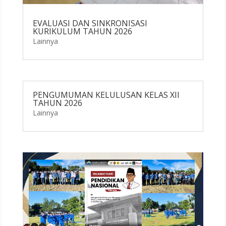
EVALUASI DAN SINKRONISASI
KURIKULUM TAHUN 2026
Lainnya
PENGUMUMAN KELULUSAN KELAS XII
TAHUN 2026
Lainnya