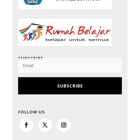
SUBSCRIBE
SUBSCRIBE
FOLLOW US