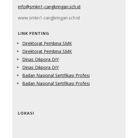
info@smkn1-cangkringan.sch.id
www.smkn1-cangkringan.sch.id
LINK PENTING
Direktorat Pembina SMK
Direktorat Pembina SMK
Dinas Dikpora DIY
Dinas Dikpora DIY
Badan Nasional Sertifikasi Profesi
Badan Nasional Sertifikasi Profesi
LOKASI