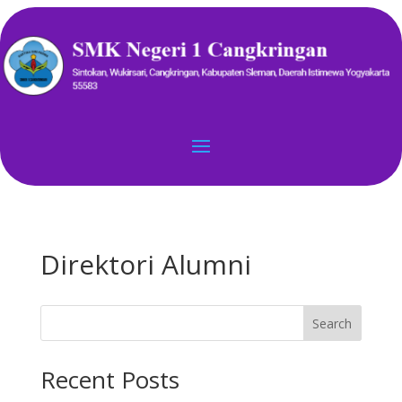
Direktori Alumni
Search
Recent Posts