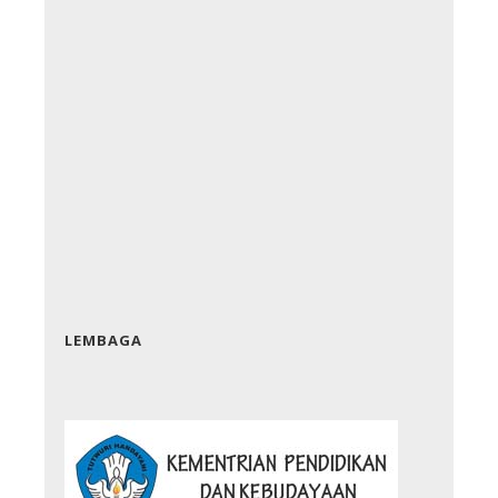
LEMBAGA