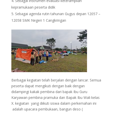
Sebagai instrumen evaluasi keterampilan
kepramukaan peserta didik
Sebagai agenda rutin tahunan Gugus depan 12057 –
12058 SMK Negeri 1 Cangkringan
Berbagai kegiatan telah berjalan dengan lancar. Semua
peserta dapat mengikuti dengan baik dengan
didampingi kakak pembina dari bapak Ibu Guru
Karyawan pembina pramuka dan Bapak Ibu Wali kelas
X. kegiatan yang diikuti siswa dalam perkemahan ini
adalah upacara pembukaan, bangun deso (