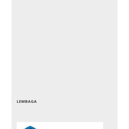
LEMBAGA