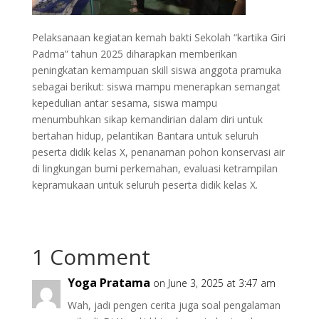
Pelaksanaan kegiatan kemah bakti Sekolah “kartika Giri
Padma” tahun 2025 diharapkan memberikan
peningkatan kemampuan skill siswa anggota pramuka
sebagai berikut: siswa mampu menerapkan semangat
kepedulian antar sesama, siswa mampu
menumbuhkan sikap kemandirian dalam diri untuk
bertahan hidup, pelantikan Bantara untuk seluruh
peserta didik kelas X, penanaman pohon konservasi air
di lingkungan bumi perkemahan, evaluasi ketrampilan
kepramukaan untuk seluruh peserta didik kelas X.
1 Comment
Yoga Pratama
on June 3, 2025 at 3:47 am
Wah, jadi pengen cerita juga soal pengalaman