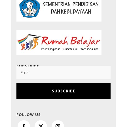
SUBSCRIBE
SUBSCRIBE
FOLLOW US