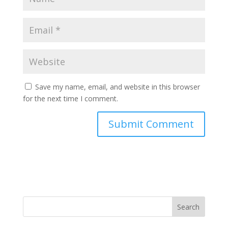
Save my name, email, and website in this browser
for the next time I comment.
Search