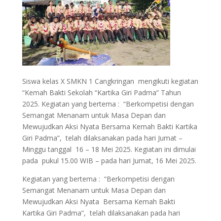
Siswa kelas X SMKN 1 Cangkringan mengikuti kegiatan
“Kemah Bakti Sekolah “Kartika Giri Padma” Tahun
2025. Kegiatan yang bertema : “Berkompetisi dengan
Semangat Menanam untuk Masa Depan dan
Mewujudkan Aksi Nyata Bersama Kemah Bakti Kartika
Giri Padma”, telah dilaksanakan pada hari Jumat –
Minggu tanggal 16 – 18 Mei 2025. Kegiatan ini dimulai
pada pukul 15.00 WIB – pada hari Jumat, 16 Mei 2025.
Kegiatan yang bertema : “Berkompetisi dengan
Semangat Menanam untuk Masa Depan dan
Mewujudkan Aksi Nyata Bersama Kemah Bakti
Kartika Giri Padma”, telah dilaksanakan pada hari