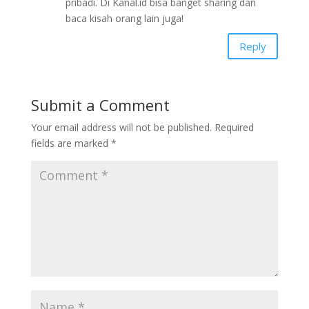
pribadi. Di Kanal.id bisa banget sharing dan
baca kisah orang lain juga!
Reply
Submit a Comment
Your email address will not be published.
Required
fields are marked
*