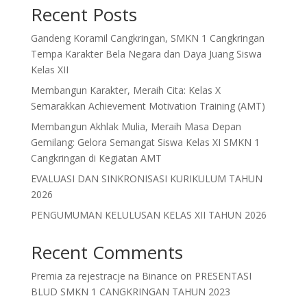
Recent Posts
Gandeng Koramil Cangkringan, SMKN 1 Cangkringan
Tempa Karakter Bela Negara dan Daya Juang Siswa
Kelas XII
Membangun Karakter, Meraih Cita: Kelas X
Semarakkan Achievement Motivation Training (AMT)
Membangun Akhlak Mulia, Meraih Masa Depan
Gemilang: Gelora Semangat Siswa Kelas XI SMKN 1
Cangkringan di Kegiatan AMT
EVALUASI DAN SINKRONISASI KURIKULUM TAHUN
2026
PENGUMUMAN KELULUSAN KELAS XII TAHUN 2026
Recent Comments
Premia za rejestracje na Binance
on
PRESENTASI
BLUD SMKN 1 CANGKRINGAN TAHUN 2023