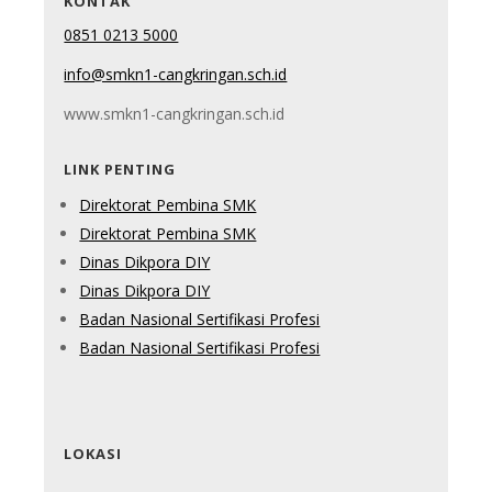
KONTAK
0851 0213 5000
info@smkn1-cangkringan.sch.id
www.smkn1-cangkringan.sch.id
LINK PENTING
Direktorat Pembina SMK
Direktorat Pembina SMK
Dinas Dikpora DIY
Dinas Dikpora DIY
Badan Nasional Sertifikasi Profesi
Badan Nasional Sertifikasi Profesi
LOKASI