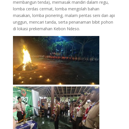
membangun tenda), memasak mandiri dalam regu,
lomba cerdas cermat, lomba mengolah bahan
masakan, lomba pionering, malam pentas seni dan api
unggun, mencari tanda, serta penanaman bibit pohon
di lokasi prekemahan Kebon Ndeso.