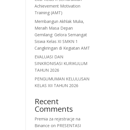
Achievement Motivation
Training (AMT)
Membangun Akhlak Mulia,
Meraih Masa Depan
Gemilang: Gelora Semangat
Siswa Kelas XI SMKN 1
Cangkringan di Kegiatan AMT
EVALUASI DAN
SINKRONISASI KURIKULUM
TAHUN 2026
PENGUMUMAN KELULUSAN
KELAS XII TAHUN 2026
Recent
Comments
Premia za rejestracje na
Binance
on
PRESENTASI