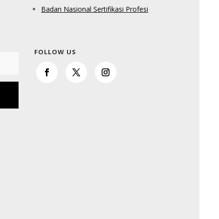
Badan Nasional Sertifikasi Profesi
FOLLOW US