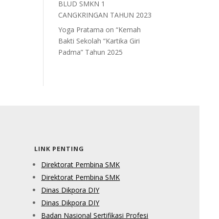
BLUD SMKN 1
CANGKRINGAN TAHUN 2023
Yoga Pratama
on
“Kemah
Bakti Sekolah “Kartika Giri
Padma” Tahun 2025
LINK PENTING
Direktorat Pembina SMK
Direktorat Pembina SMK
Dinas Dikpora DIY
Dinas Dikpora DIY
Badan Nasional Sertifikasi Profesi