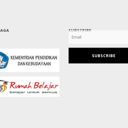
BAGA
SUBSCRIBE
SUBSCRIBE