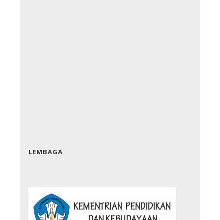
LEMBAGA