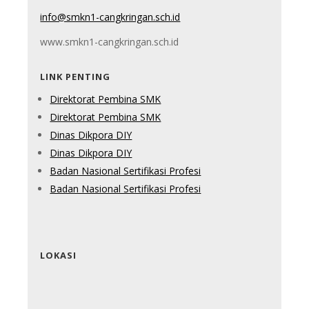
info@smkn1-cangkringan.sch.id
www.smkn1-cangkringan.sch.id
LINK PENTING
Direktorat Pembina SMK
Direktorat Pembina SMK
Dinas Dikpora DIY
Dinas Dikpora DIY
Badan Nasional Sertifikasi Profesi
Badan Nasional Sertifikasi Profesi
LOKASI