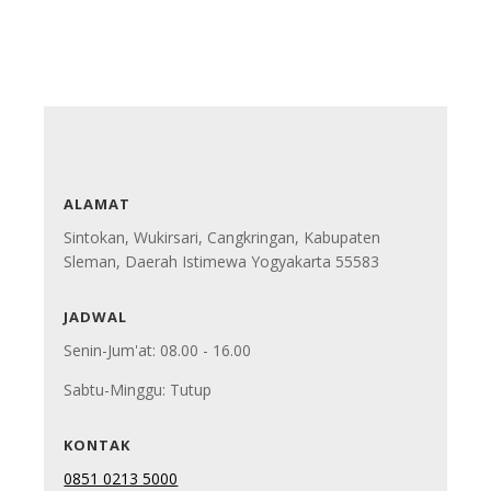
ALAMAT
Sintokan, Wukirsari, Cangkringan, Kabupaten
Sleman, Daerah Istimewa Yogyakarta 55583
JADWAL
Senin-Jum'at: 08.00 - 16.00
Sabtu-Minggu: Tutup
KONTAK
0851 0213 5000