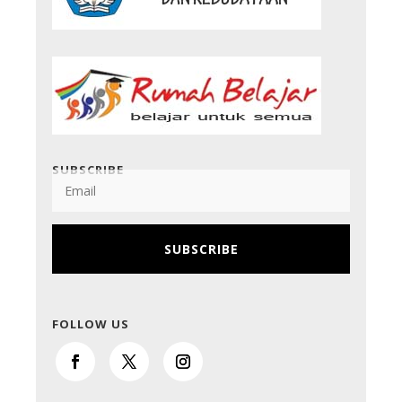
SUBSCRIBE
SUBSCRIBE
FOLLOW US