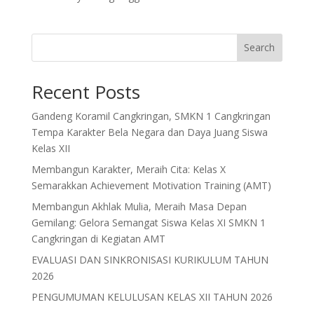
Search
Recent Posts
Gandeng Koramil Cangkringan, SMKN 1 Cangkringan
Tempa Karakter Bela Negara dan Daya Juang Siswa
Kelas XII
Membangun Karakter, Meraih Cita: Kelas X
Semarakkan Achievement Motivation Training (AMT)
Membangun Akhlak Mulia, Meraih Masa Depan
Gemilang: Gelora Semangat Siswa Kelas XI SMKN 1
Cangkringan di Kegiatan AMT
EVALUASI DAN SINKRONISASI KURIKULUM TAHUN
2026
PENGUMUMAN KELULUSAN KELAS XII TAHUN 2026