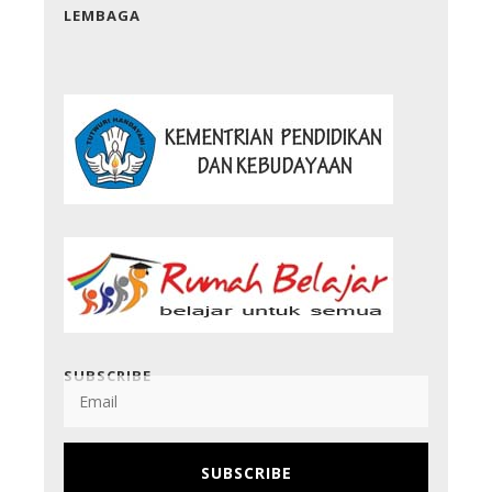
LEMBAGA
SUBSCRIBE
SUBSCRIBE