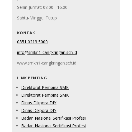
Senin-Jum'at: 08.00 - 16.00
Sabtu-Minggu: Tutup
KONTAK
0851 0213 5000
info@smkn1-cangkringan.sch.id
www.smkn1-cangkringan.sch.id
LINK PENTING
Direktorat Pembina SMK
Direktorat Pembina SMK
Dinas Dikpora DIY
Dinas Dikpora DIY
Badan Nasional Sertifikasi Profesi
Badan Nasional Sertifikasi Profesi