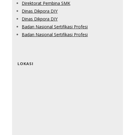
Direktorat Pembina SMK
Dinas Dikpora DIY
Dinas Dikpora DIY
Badan Nasional Sertifikasi Profesi
Badan Nasional Sertifikasi Profesi
LOKASI