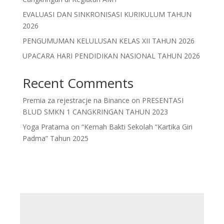
EVALUASI DAN SINKRONISASI KURIKULUM TAHUN
2026
PENGUMUMAN KELULUSAN KELAS XII TAHUN 2026
UPACARA HARI PENDIDIKAN NASIONAL TAHUN 2026
Recent Comments
Premia za rejestracje na Binance
on
PRESENTASI
BLUD SMKN 1 CANGKRINGAN TAHUN 2023
Yoga Pratama
on
“Kemah Bakti Sekolah “Kartika Giri
Padma” Tahun 2025