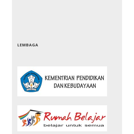
LEMBAGA