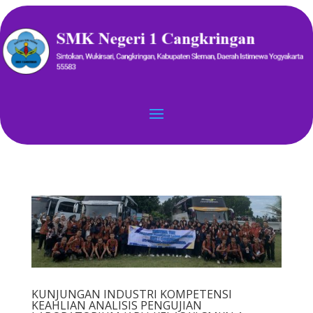
KUNJUNGAN INDUSTRI KOMPETENSI
KEAHLIAN ANALISIS PENGUJIAN