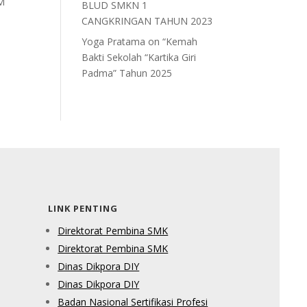
GM
BLUD SMKN 1
CANGKRINGAN TAHUN 2023
Yoga Pratama
on
“Kemah
Bakti Sekolah “Kartika Giri
Padma” Tahun 2025
LINK PENTING
Direktorat Pembina SMK
Direktorat Pembina SMK
Dinas Dikpora DIY
Dinas Dikpora DIY
Badan Nasional Sertifikasi Profesi