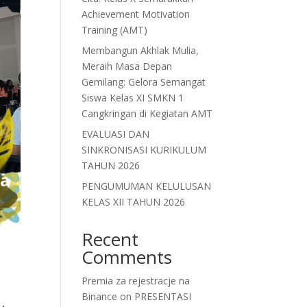
Achievement Motivation
Training (AMT)
Membangun Akhlak Mulia,
Meraih Masa Depan
Gemilang: Gelora Semangat
Siswa Kelas XI SMKN 1
Cangkringan di Kegiatan AMT
EVALUASI DAN
SINKRONISASI KURIKULUM
TAHUN 2026
PENGUMUMAN KELULUSAN
KELAS XII TAHUN 2026
Recent
Comments
Premia za rejestracje na
Binance
on
PRESENTASI