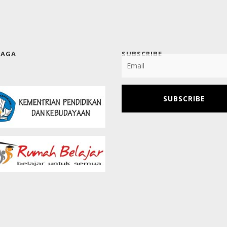
BAGA
SUBSCRIBE
SUBSCRIBE