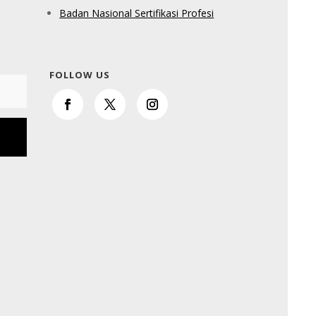
Badan Nasional Sertifikasi Profesi
FOLLOW US