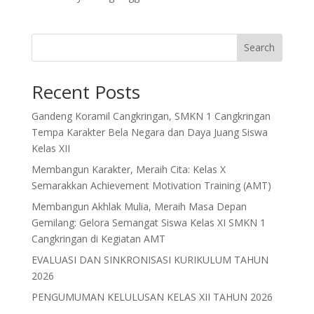
Search
Recent Posts
Gandeng Koramil Cangkringan, SMKN 1 Cangkringan
Tempa Karakter Bela Negara dan Daya Juang Siswa
Kelas XII
Membangun Karakter, Meraih Cita: Kelas X
Semarakkan Achievement Motivation Training (AMT)
Membangun Akhlak Mulia, Meraih Masa Depan
Gemilang: Gelora Semangat Siswa Kelas XI SMKN 1
Cangkringan di Kegiatan AMT
EVALUASI DAN SINKRONISASI KURIKULUM TAHUN
2026
PENGUMUMAN KELULUSAN KELAS XII TAHUN 2026