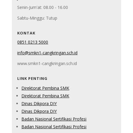
Senin-Jum'at: 08.00 - 16.00
Sabtu-Minggu: Tutup
KONTAK
0851 0213 5000
info@smkn1-cangkringan.sch.id
www.smkn1-cangkringan.sch.id
LINK PENTING
Direktorat Pembina SMK
Direktorat Pembina SMK
Dinas Dikpora DIY
Dinas Dikpora DIY
Badan Nasional Sertifikasi Profesi
Badan Nasional Sertifikasi Profesi