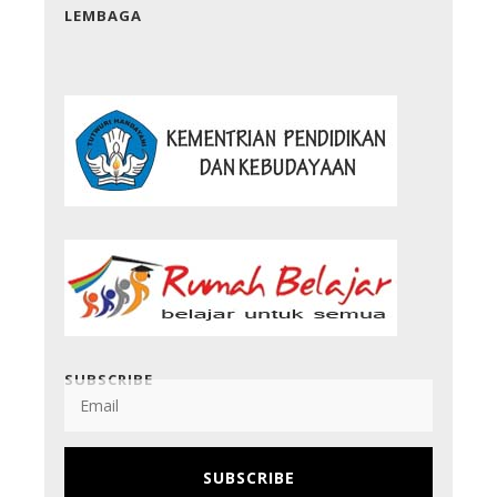
LEMBAGA
SUBSCRIBE
SUBSCRIBE