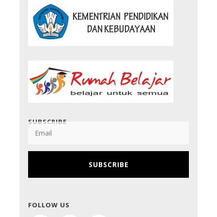
SUBSCRIBE
SUBSCRIBE
FOLLOW US