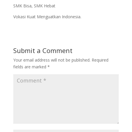
SMK Bisa, SMK Hebat
Vokasi Kuat Menguatkan Indonesia.
Submit a Comment
Your email address will not be published.
Required
fields are marked
*