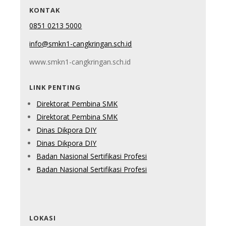
KONTAK
0851 0213 5000
info@smkn1-cangkringan.sch.id
www.smkn1-cangkringan.sch.id
LINK PENTING
Direktorat Pembina SMK
Direktorat Pembina SMK
Dinas Dikpora DIY
Dinas Dikpora DIY
Badan Nasional Sertifikasi Profesi
Badan Nasional Sertifikasi Profesi
LOKASI