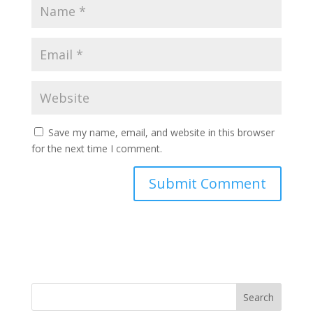
Save my name, email, and website in this browser
for the next time I comment.
Search