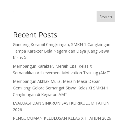
Search
Recent Posts
Gandeng Koramil Cangkringan, SMKN 1 Cangkringan
Tempa Karakter Bela Negara dan Daya Juang Siswa
Kelas XII
Membangun Karakter, Meraih Cita: Kelas X
Semarakkan Achievement Motivation Training (AMT)
Membangun Akhlak Mulia, Meraih Masa Depan
Gemilang: Gelora Semangat Siswa Kelas XI SMKN 1
Cangkringan di Kegiatan AMT
EVALUASI DAN SINKRONISASI KURIKULUM TAHUN
2026
PENGUMUMAN KELULUSAN KELAS XII TAHUN 2026