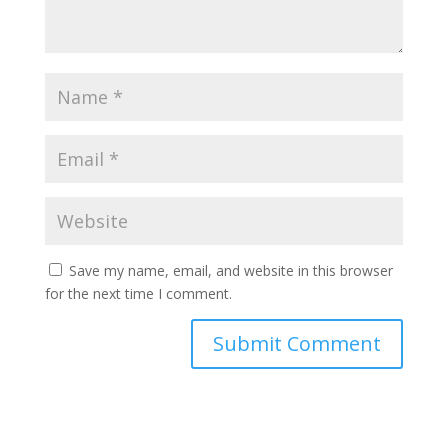
Save my name, email, and website in this browser
for the next time I comment.