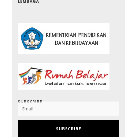
LEMBAGA
SUBSCRIBE
SUBSCRIBE