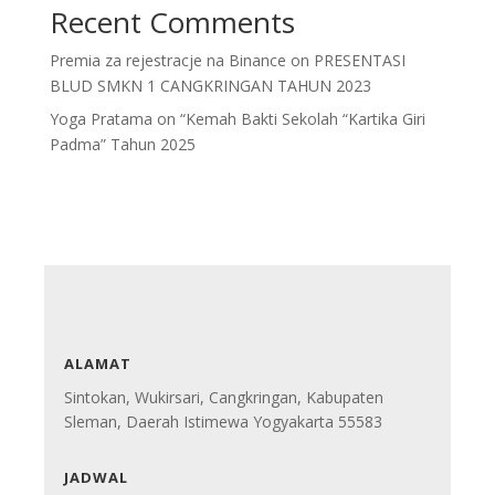
Recent Comments
Premia za rejestracje na Binance
on
PRESENTASI
BLUD SMKN 1 CANGKRINGAN TAHUN 2023
Yoga Pratama
on
“Kemah Bakti Sekolah “Kartika Giri
Padma” Tahun 2025
ALAMAT
Sintokan, Wukirsari, Cangkringan, Kabupaten
Sleman, Daerah Istimewa Yogyakarta 55583
JADWAL