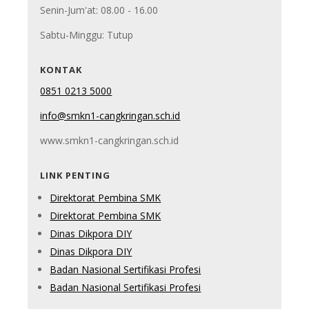
Senin-Jum'at: 08.00 - 16.00
Sabtu-Minggu: Tutup
KONTAK
0851 0213 5000
info@smkn1-cangkringan.sch.id
www.smkn1-cangkringan.sch.id
LINK PENTING
Direktorat Pembina SMK
Direktorat Pembina SMK
Dinas Dikpora DIY
Dinas Dikpora DIY
Badan Nasional Sertifikasi Profesi
Badan Nasional Sertifikasi Profesi