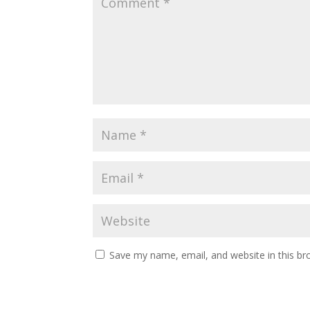
Save my name, email, and website in this br