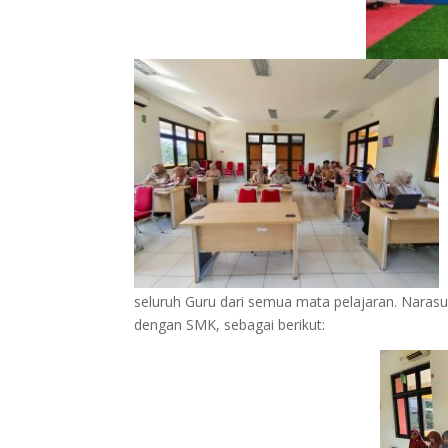
seluruh Guru dari semua mata pelajaran. Narasu
dengan SMK, sebagai berikut: