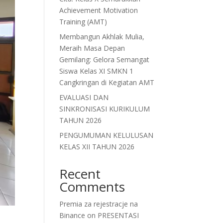
Achievement Motivation
Training (AMT)
Membangun Akhlak Mulia,
Meraih Masa Depan
Gemilang: Gelora Semangat
Siswa Kelas XI SMKN 1
Cangkringan di Kegiatan AMT
EVALUASI DAN
SINKRONISASI KURIKULUM
TAHUN 2026
PENGUMUMAN KELULUSAN
KELAS XII TAHUN 2026
Recent
Comments
Premia za rejestracje na
Binance
on
PRESENTASI