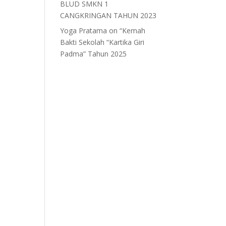
BLUD SMKN 1
CANGKRINGAN TAHUN 2023
Yoga Pratama
on
“Kemah
Bakti Sekolah “Kartika Giri
Padma” Tahun 2025