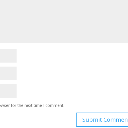
owser for the next time I comment.