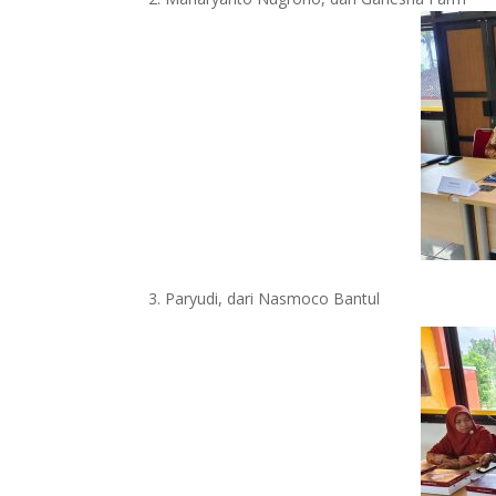
3. Paryudi, dari Nasmoco Bantul